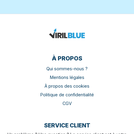
À PROPOS
Qui sommes-nous ?
Mentions légales
À propos des cookies
Politique de confidentialité
CGV
SERVICE CLIENT