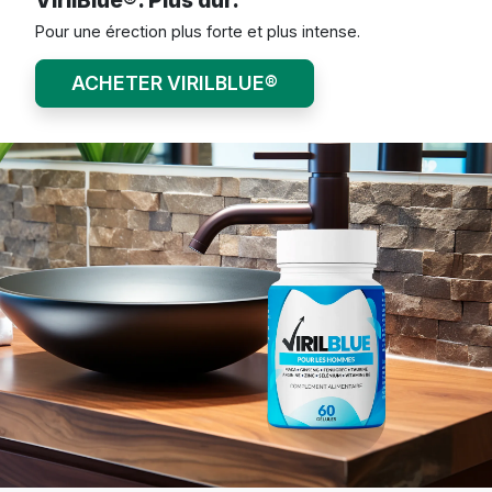
Pour une érection plus forte et plus intense.
ACHETER VIRILBLUE®