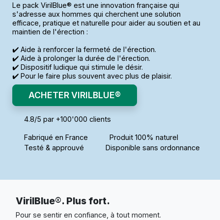
Le pack VirilBlue® est une innovation française qui
s'adresse aux hommes qui cherchent une solution
efficace, pratique et naturelle pour aider au soutien et au
maintien de l'érection :
✔️ Aide à renforcer la fermeté de l'érection.
✔️ Aide à prolonger la durée de l'érection.
✔️ Dispositif ludique qui stimule le désir.
✔️ Pour le faire plus souvent avec plus de plaisir.
ACHETER VIRILBLUE®
4.8/5 par +100'000 clients
Fabriqué en France
Produit 100% naturel
Testé & approuvé
Disponible sans ordonnance
VirilBlue®. Plus fort.
Pour se sentir en confiance, à tout moment.