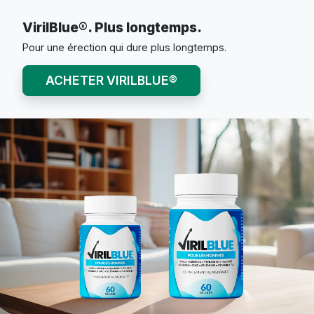
VirilBlue®. Plus longtemps.
Pour une érection qui dure plus longtemps.
ACHETER VIRILBLUE®