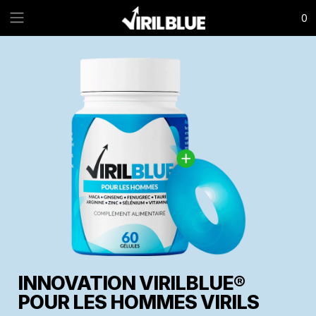
0
INNOVATION VIRILBLUE®
POUR LES HOMMES VIRILS